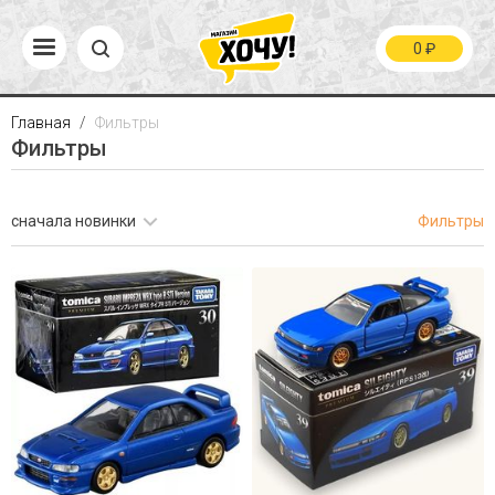
0
₽
Главная
Фильтры
Фильтры
сначала новинки
Фильтры