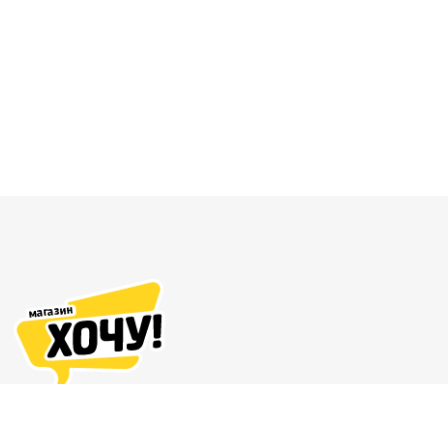
Адреса магазинов