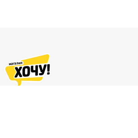
Адреса магазинов
Доставка и оплата
О нас
Гарантия и возврат