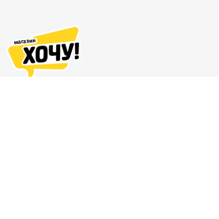
Адреса магазинов
Доставка и оплата
О нас
Гарантия и возврат
8 (863) 279-70-38
Контакты