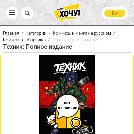
0
₽
Главная
Категории
Комиксы и манга на русском
Комиксы в сборниках
Техник: Полное издание
Техник: Полное издание