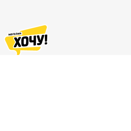
Адреса магазинов
Доставка и оплата
О нас
Гарантия и возврат
8 (863) 279-70-38
Контакты