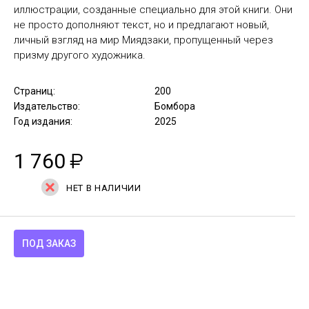
иллюстрации, созданные специально для этой книги. Они
не просто дополняют текст, но и предлагают новый,
личный взгляд на мир Миядзаки, пропущенный через
призму другого художника.
Страниц:
200
Издательство:
Бомбора
Год издания:
2025
1 760
₽
НЕТ В НАЛИЧИИ
ПОД ЗАКАЗ