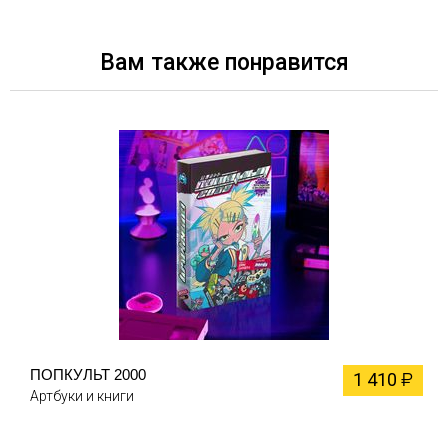
Вам также понравится
ПОПКУЛЬТ 2000
1 410
₽
Артбуки и книги