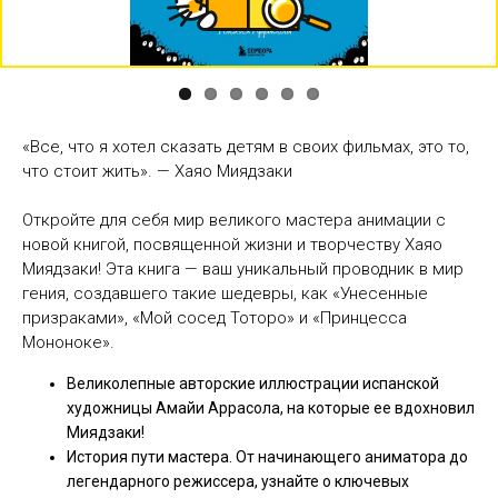
«Все, что я хотел сказать детям в своих фильмах, это то,
что стоит жить». — Хаяо Миядзаки
Откройте для себя мир великого мастера анимации с
новой книгой, посвященной жизни и творчеству Хаяо
Миядзаки! Эта книга — ваш уникальный проводник в мир
гения, создавшего такие шедевры, как «Унесенные
призраками», «Мой сосед Тоторо» и «Принцесса
Мононоке».
Великолепные авторские иллюстрации испанской
художницы Амайи Аррасола, на которые ее вдохновил
Миядзаки!
История пути мастера. От начинающего аниматора до
легендарного режиссера, узнайте о ключевых