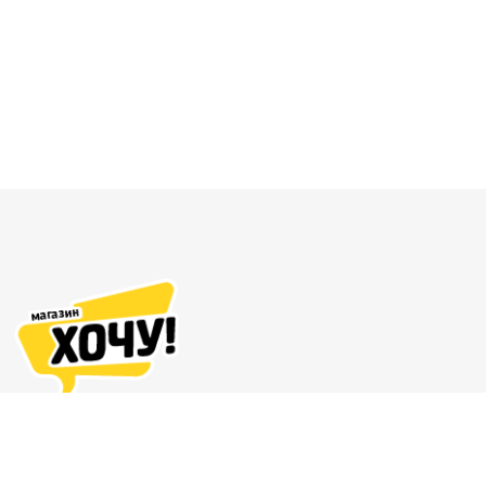
Адреса магазинов