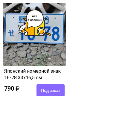
Японский номерной знак
16-78 33х16,5 см
790
₽
Под заказ