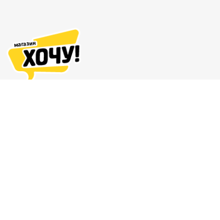
Адреса магазинов
Доставка и оплата
О нас
Гарантия и возврат
8 (863) 279-70-38
Контакты