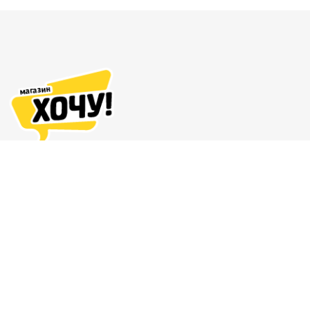
Адреса магазинов
Доставка и оплата
О нас
Гарантия и возврат
8 (863) 279-70-38
Контакты