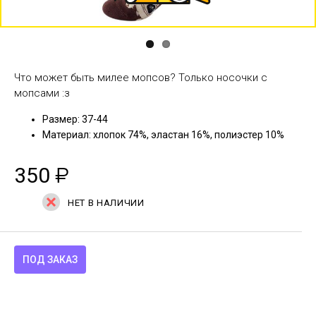
Что может быть милее мопсов? Только носочки с
мопсами :з
Размер: 37-44
Материал: хлопок 74%, эластан 16%, полиэстер 10%
350
₽
НЕТ В НАЛИЧИИ
ПОД ЗАКАЗ