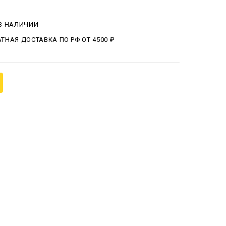
 В НАЛИЧИИ
ТНАЯ ДОСТАВКА ПО РФ ОТ 4500 ₽