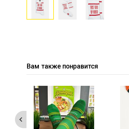
Вам также понравится