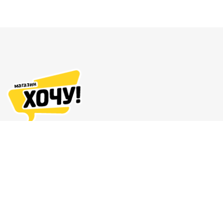
Адреса магазинов
Доставка и оплата
О нас
Гарантия и возврат