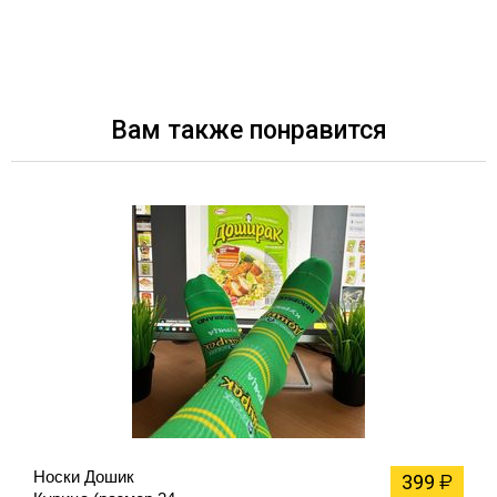
Вам также понравится
Носки Дошик
399
₽