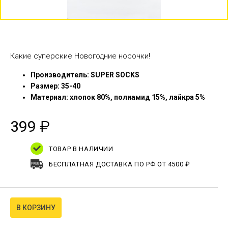
Какие суперские Новогодние носочки!
Производитель: SUPER SOCKS
Размер: 35-40
Материал: хлопок 80%, полиамид 15%, лайкра 5%
399
₽
ТОВАР В НАЛИЧИИ
БЕСПЛАТНАЯ ДОСТАВКА ПО РФ ОТ 4500 ₽
В КОРЗИНУ