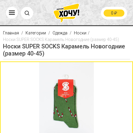
0
₽
Главная
Категории
Одежда
Носки
Носки SUPER SOCKS Карамель Новогодние (размер 40-45)
Носки SUPER SOCKS Карамель Новогодние
(размер 40-45)