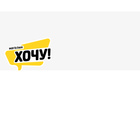
Адреса магазинов
Доставка и оплата
О нас
Гарантия и возврат
8 (863) 279-70-38