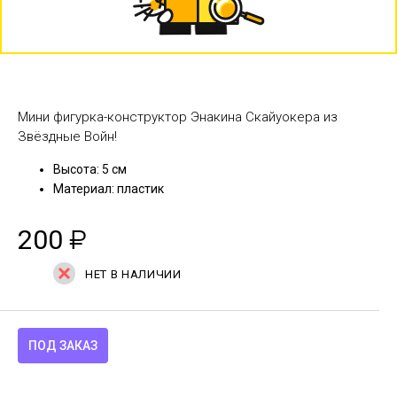
Мини фигурка-конструктор Энакина Скайуокера из
Звёздные Войн!
Высота: 5 см
Материал: пластик
200
₽
НЕТ В НАЛИЧИИ
ПОД ЗАКАЗ