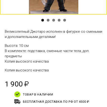
Великолепный Джотаро исполнен в фигурке со смеными
и дополнительными деталями!
Высота: 10 см
В комплекте: подставка, сменные части тела, доп.
предметы
Копия высокого качества
Копия высокого качества
1 900
₽
ТОВАР В НАЛИЧИИ
БЕСПЛАТНАЯ ДОСТАВКА ПО РФ ОТ 4500 ₽