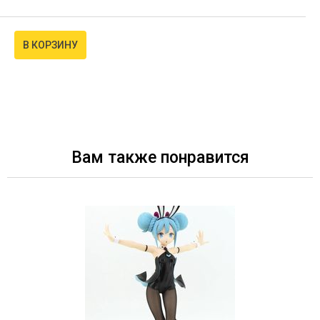
В КОРЗИНУ
Вам также понравится