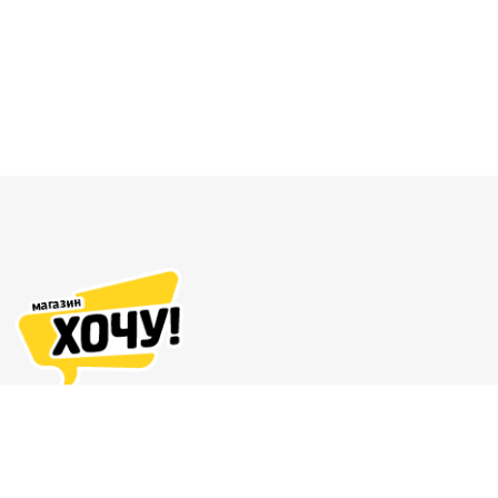
Адреса магазинов
Доставка и оплата