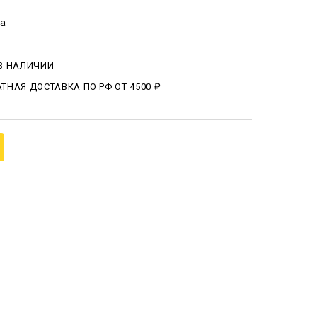
ва
 В НАЛИЧИИ
ТНАЯ ДОСТАВКА ПО РФ ОТ 4500 ₽