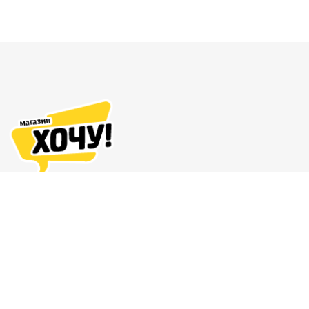
Адреса магазинов
Доставка и оплата
О нас
Гарантия и возврат