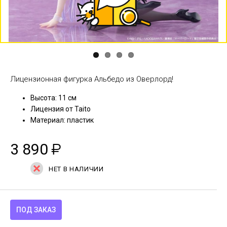
Previous
Next
Лицензионная фигурка Альбедо из Оверлорд!
Высота: 11 см
Лицензия от Taito
Материал: пластик
3 890
₽
НЕТ В НАЛИЧИИ
ПОД ЗАКАЗ