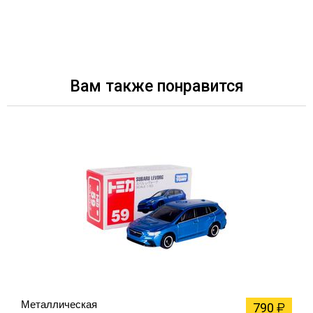
Вам также понравится
Металлическая
790
₽