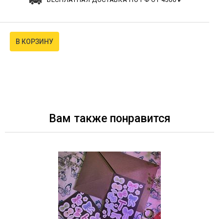
В КОРЗИНУ
Вам также понравится