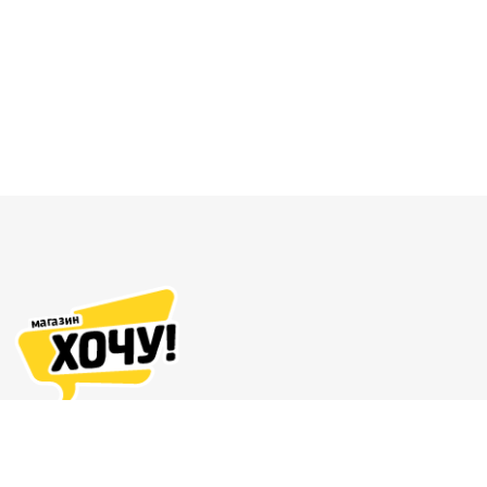
Адреса магазинов