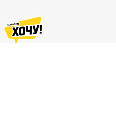
Адреса магазинов
Доставка и оплата
О нас
Гарантия и возврат
8 (863) 279-70-38
Контакты