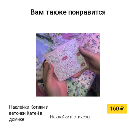
Вам также понравится
Наклейки Котики и
160
₽
веточки Катей в
Наклейки и стикеры
домике