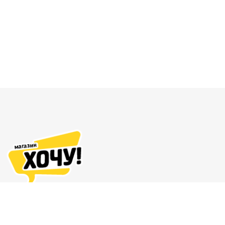
Адреса магазинов