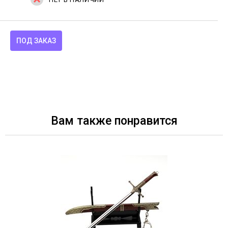
ПОД ЗАКАЗ
Вам также понравится