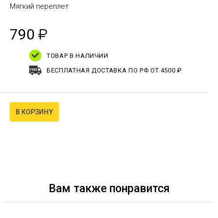
Мягкий переплет
790
₽
ТОВАР В НАЛИЧИИ
БЕСПЛАТНАЯ ДОСТАВКА ПО РФ ОТ 4500 ₽
В КОРЗИНУ
Вам также понравится