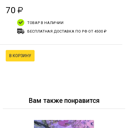
70
₽
ТОВАР В НАЛИЧИИ
БЕСПЛАТНАЯ ДОСТАВКА ПО РФ ОТ 4500 ₽
В КОРЗИНУ
Вам также понравится