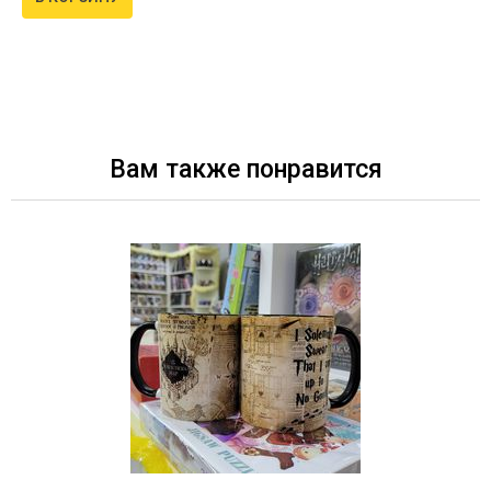
Вам также понравится