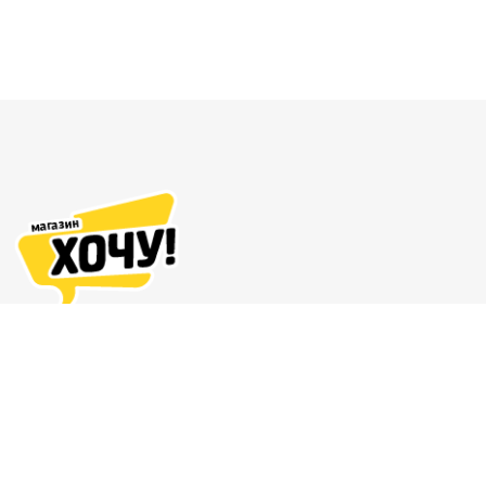
Адреса магазинов
Доставка и оплата
О нас
Гарантия и возврат