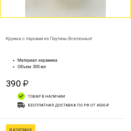
Кружка с пауками из Паутины Вселенных!
Материал: керамика
Объем: 300 мл
390
₽
ТОВАР В НАЛИЧИИ
БЕСПЛАТНАЯ ДОСТАВКА ПО РФ ОТ 4500 ₽
В КОРЗИНУ