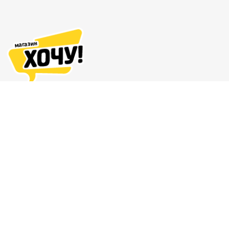
Адреса магазинов
Доставка и оплата
О нас
Гарантия и возврат
8 (863) 279-70-38
Контакты