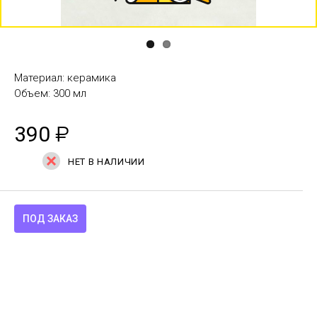
Материал: керамика
Объем: 300 мл
390
₽
НЕТ В НАЛИЧИИ
ПОД ЗАКАЗ