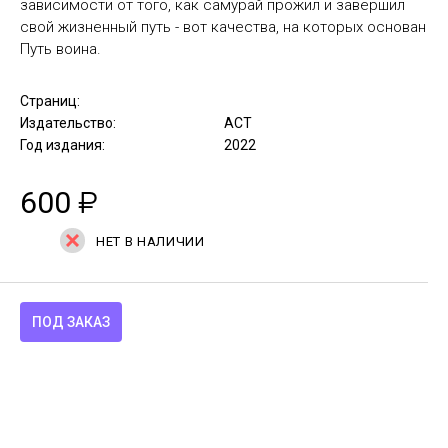
зависимости от того, как самурай прожил и завершил
свой жизненный путь - вот качества, на которых основан
Путь воина.
Страниц:
Издательство:
АСТ
Год издания:
2022
600
₽
НЕТ В НАЛИЧИИ
ПОД ЗАКАЗ