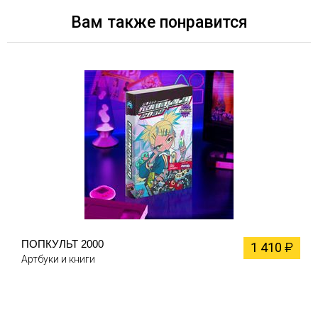
Вам также понравится
ПОПКУЛЬТ 2000
1 410
₽
Артбуки и книги