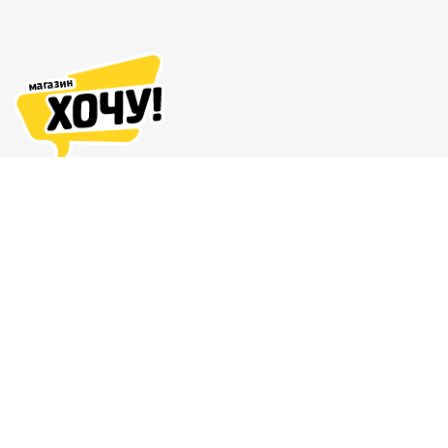
Адреса магазинов
Доставка и оплата
О нас
Гарантия и возврат
8 (863) 279-70-38
Контакты