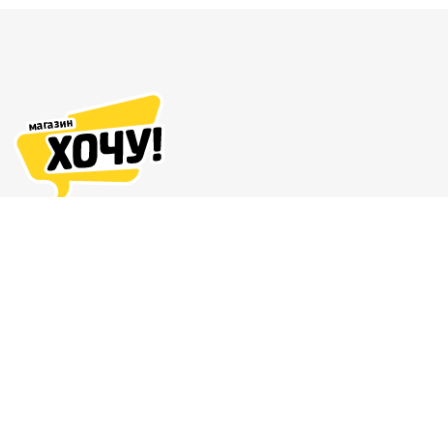
Адреса магазинов
Доставка и оплата
О нас
Гарантия и возврат
8 (863) 279-70-38
Контакты