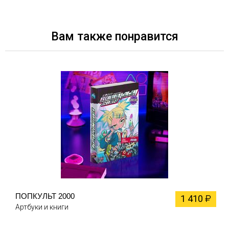
Вам также понравится
ПОПКУЛЬТ 2000
1 410
₽
Артбуки и книги