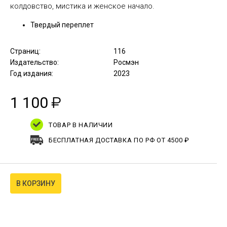
колдовство, мистика и женское начало.
Твердый переплет
Страниц:
116
Издательство:
Росмэн
Год издания:
2023
1 100
₽
ТОВАР В НАЛИЧИИ
БЕСПЛАТНАЯ ДОСТАВКА ПО РФ ОТ 4500 ₽
В КОРЗИНУ