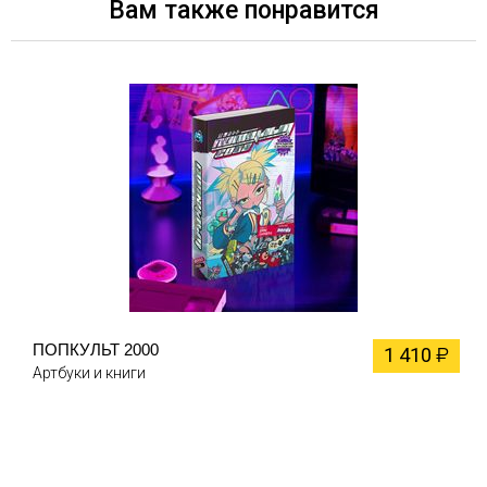
Вам также понравится
ПОПКУЛЬТ 2000
1 410
₽
Артбуки и книги