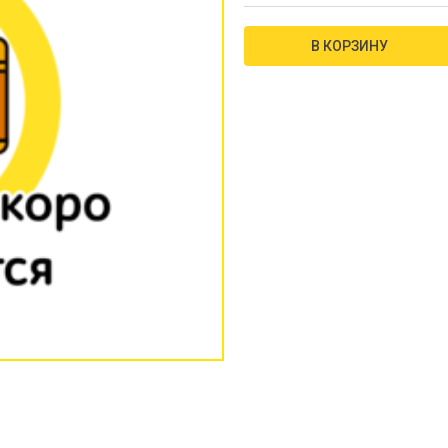
В КОРЗИНУ