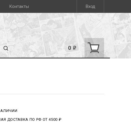
Контакты
Вход
0
i
 НАЛИЧИИ
АЯ ДОСТАВКА ПО РФ ОТ 4500 ₽