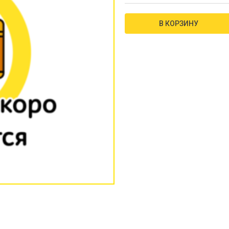
В КОРЗИНУ