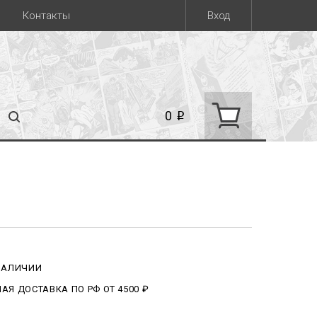
Контакты
Вход
0
i
 НАЛИЧИИ
АЯ ДОСТАВКА ПО РФ ОТ 4500 ₽