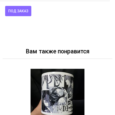
ПОД ЗАКАЗ
Вам также понравится