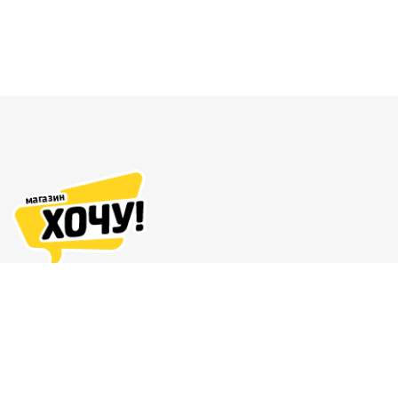
Адреса магазинов
Доставка и оплата
О нас