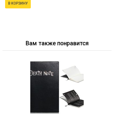
В КОРЗИНУ
Вам также понравится