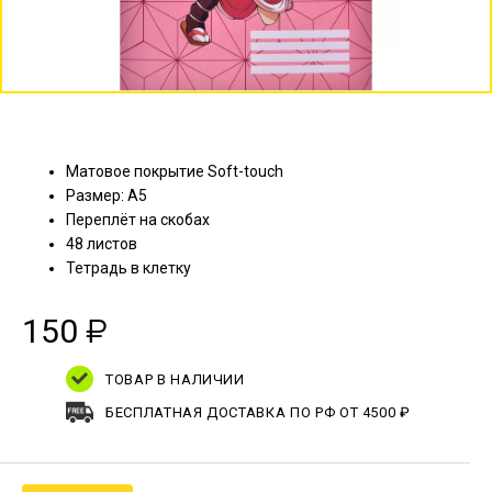
Матовое покрытие Soft-touch
Размер: А5
Переплёт на скобах
48 листов
Тетрадь в клетку
150
₽
ТОВАР В НАЛИЧИИ
БЕСПЛАТНАЯ ДОСТАВКА ПО РФ ОТ 4500 ₽