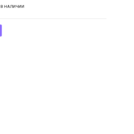
 В НАЛИЧИИ