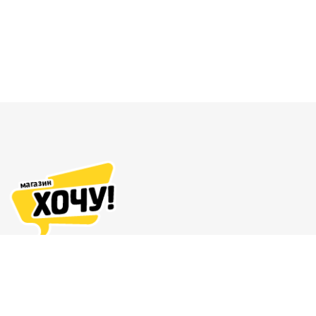
Адреса магазинов
Доставка и оплата