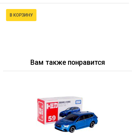
В КОРЗИНУ
Вам также понравится