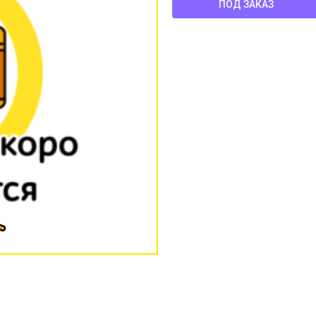
ПОД ЗАКАЗ