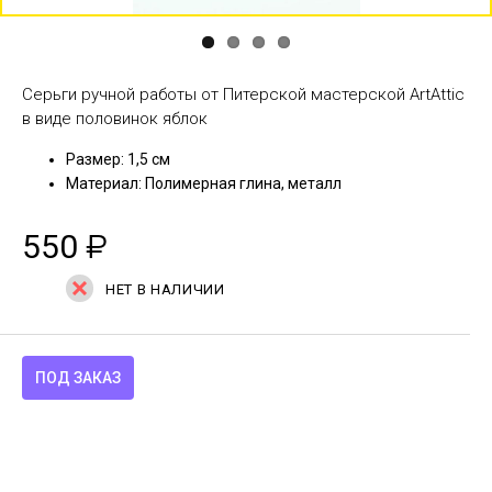
Серьги ручной работы от Питерской мастерской ArtAttic
в виде половинок яблок
Размер: 1,5 см
Материал: Полимерная глина, металл
550
₽
НЕТ В НАЛИЧИИ
ПОД ЗАКАЗ