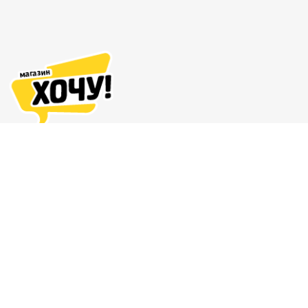
Адреса магазинов
Доставка и оплата
О нас
Гарантия и возврат
8 (863) 279-70-38
Контакты