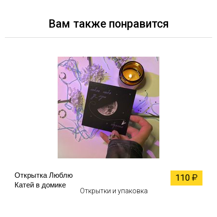
Вам также понравится
Открытка Люблю
110
₽
Катей в домике
Открытки и упаковка