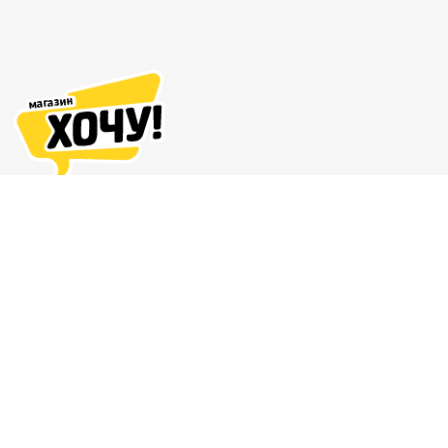
Адреса магазинов
Доставка и оплата
О нас
Гарантия и возврат
8 (863) 279-70-38
Контакты