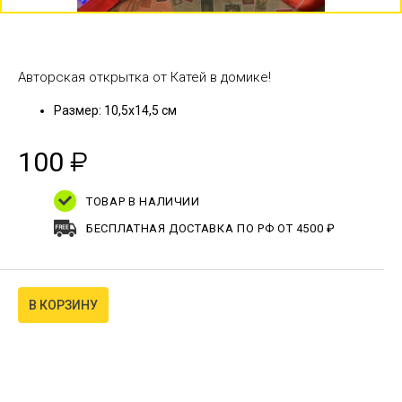
Авторская открытка от Катей в домике!
Размер: 10,5х14,5 см
100
₽
ТОВАР В НАЛИЧИИ
БЕСПЛАТНАЯ ДОСТАВКА ПО РФ ОТ 4500 ₽
В КОРЗИНУ