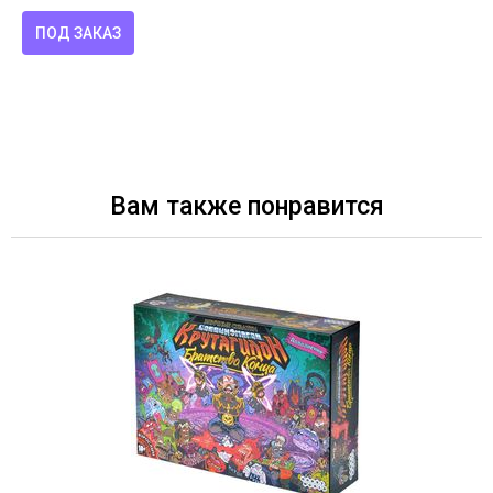
ПОД ЗАКАЗ
Вам также понравится