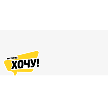
Адреса магазинов
Доставка и оплата
О нас