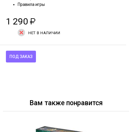
Правила игры
1 290
₽
НЕТ В НАЛИЧИИ
ПОД ЗАКАЗ
Вам также понравится