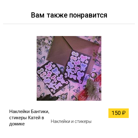
Вам также понравится
Наклейки Бантики,
150
₽
стикеры Катей в
Наклейки и стикеры
домике