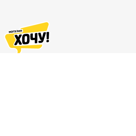
Адреса магазинов
Доставка и оплата
О нас
Гарантия и возврат
8 (863) 279-70-38
Контакты