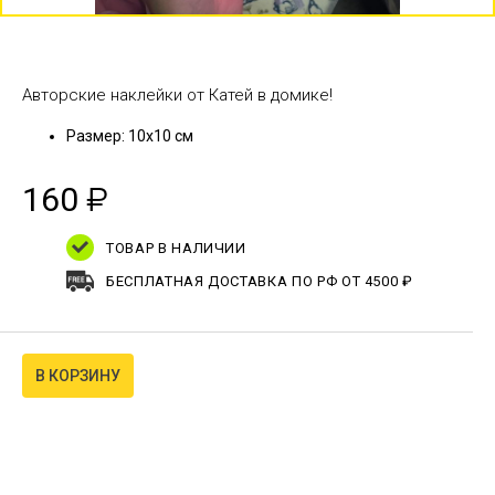
Авторские наклейки от Катей в домике!
Размер: 10х10 см
160
₽
ТОВАР В НАЛИЧИИ
БЕСПЛАТНАЯ ДОСТАВКА ПО РФ ОТ 4500 ₽
В КОРЗИНУ