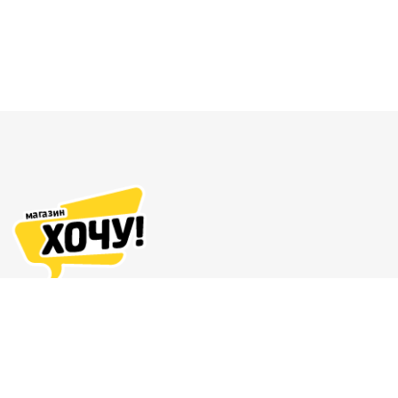
Адреса магазинов
Доставка и оплата
О нас