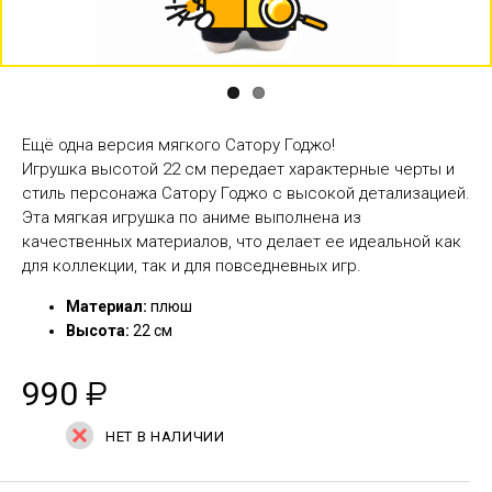
Ещё одна версия мягкого Сатору Годжо!
Игрушка высотой 22 см передает характерные черты и
стиль персонажа Сатору Годжо с высокой детализацией.
Эта мягкая игрушка по аниме выполнена из
качественных материалов, что делает ее идеальной как
для коллекции, так и для повседневных игр.
Материал:
плюш
Высота:
22 см
990
₽
НЕТ В НАЛИЧИИ