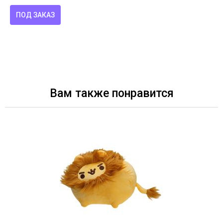
ПОД ЗАКАЗ
Вам также понравится