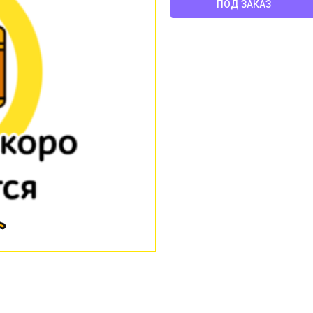
ПОД ЗАКАЗ