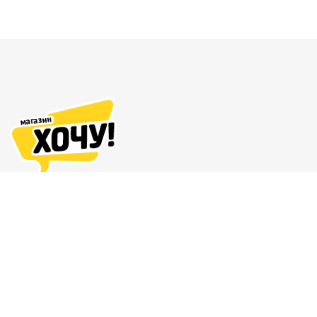
Адреса магазинов
Доставка и оплата
О нас
Гарантия и возврат