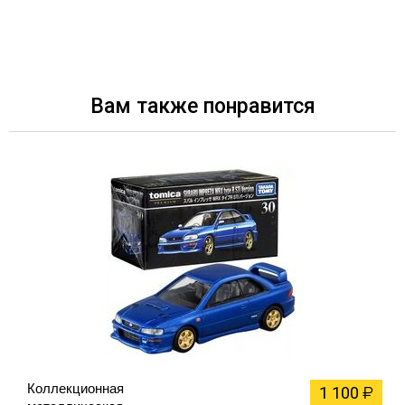
Вам также понравится
Коллекционная
1 100
₽