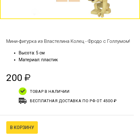
Мини-фигурка из Властелина Колец - Фродо с Голлумом!
Высота: 5 см
Материал: пластик
200
₽
ТОВАР В НАЛИЧИИ
БЕСПЛАТНАЯ ДОСТАВКА ПО РФ ОТ 4500 ₽
В КОРЗИНУ