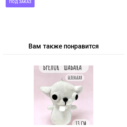
ПОД ЗАКАЗ
Вам также понравится