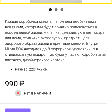
Каждая коробочка милоты наполнена необычными
вещицами, которыми будет приятно пользоваться в
повседневной жизни: милая канцелярия, уютные товары
для дома, стильные аксессуары, предметы для
здорового образа жизни и приятные мелочи. Внутри
Milota BOX находится до 8 сюрпризов, упакованных в
стилизованную подарочную бумагу тишью. Коробочка из
плотного, дизайнерского картона.
Размер: 22х14х9 см
990
₽
НЕТ В НАЛИЧИИ