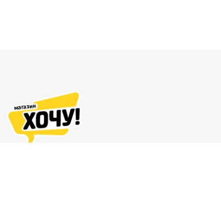
Адреса магазинов
Доставка и оплата
О нас
Гарантия и возврат