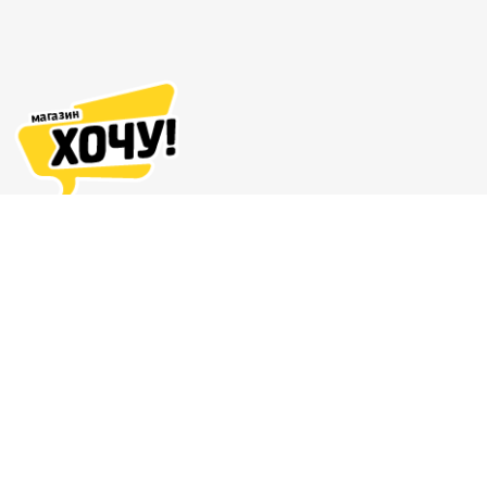
Адреса магазинов
Доставка и оплата
О нас
Гарантия и возврат
8 (863) 279-70-38
Контакты