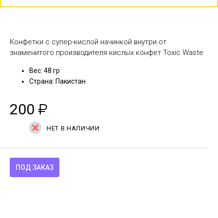
Конфетки с супер-кислой начинкой внутри от
знаменитого производителя кислых конфет Toxic Waste
Вес: 48 гр
Страна: Пакистан
200
₽
НЕТ В НАЛИЧИИ
ПОД ЗАКАЗ