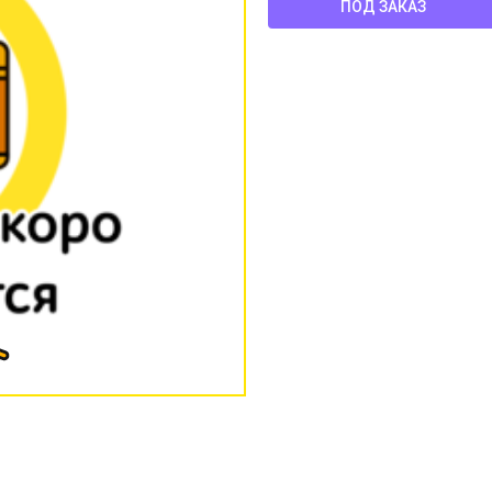
ПОД ЗАКАЗ