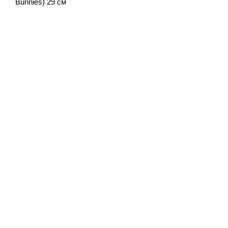
Bunnies) 29 см