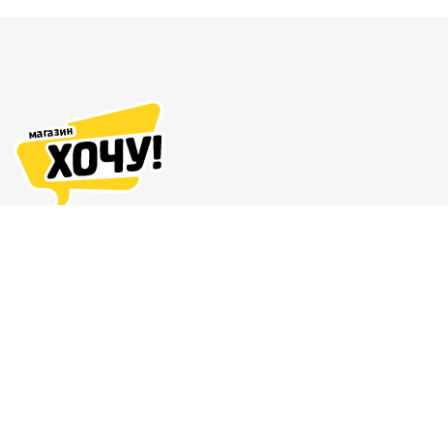
Адреса магазинов
Доставка и оплата
О нас
Гарантия и возврат
8 (863) 279-70-38
Контакты