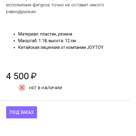
исполнения фигурок точно не оставит никого
равнодушным.
Материал: пластик, резина
Масштаб: 1:18, высота: 12 см
Китайская лицензия от компании JOYTOY
4 500
₽
НЕТ В НАЛИЧИИ
ПОД ЗАКАЗ