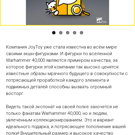
Previous
Next
Компания JoyToy уже стала известна во всём мире
своими экшн-фигурками. И фигурки по вселенной
Warhammer 40,000 являются примером качества, за
которое фигурки этой компании так высоко ценятся:
известные образы мрачного будущего в совокупности с
потрясающей проработкой каждого элемента и
подвижных деталей способны вызвать огромный
восторг.
Видеть такой экспонат на своей полке захочется не
только фанатам Warhammer 40,000, но и людям,
увлечённым коллекционированием. Это и вариант
идеального подарка, и потрясающее пополнение вашей
полки! Внушительный размер и высокое качество