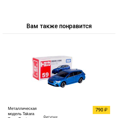
Вам также понравится
Металлическая
790
₽
модель Takara
Фигурки