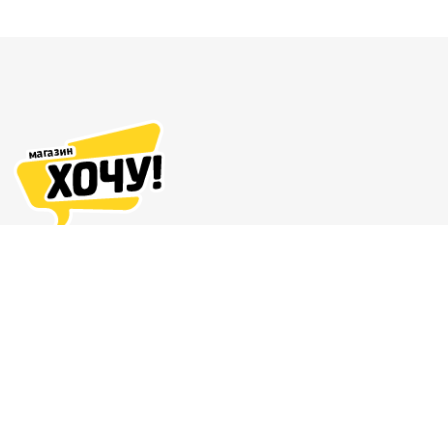
Адреса магазинов
Доставка и оплата
О нас
Гарантия и возврат
8 (863) 279-70-38