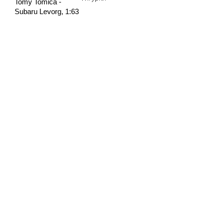
Tomy Tomica -
Subaru Levorg, 1:63