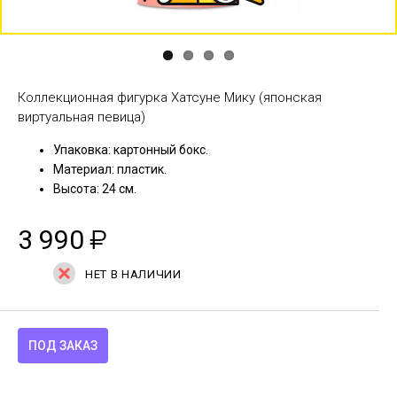
Коллекционная фигурка Хатсуне Мику (японская
виртуальная певица)
Упаковка: картонный бокс.
Материал: пластик.
Высота: 24 см.
3 990
₽
НЕТ В НАЛИЧИИ
ПОД ЗАКАЗ