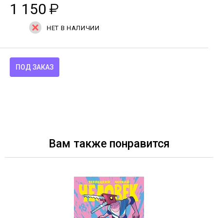
1 150
₽
НЕТ В НАЛИЧИИ
ПОД ЗАКАЗ
Вам также понравится