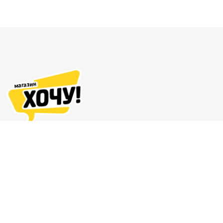
Адреса магазинов
Доставка и оплата
О нас
Гарантия и возврат