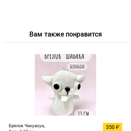
Вам также понравится
Брелок Чихуахуа,
350
₽