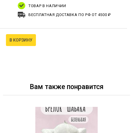
ТОВАР В НАЛИЧИИ
БЕСПЛАТНАЯ ДОСТАВКА ПО РФ ОТ 4500 ₽
В КОРЗИНУ
Вам также понравится