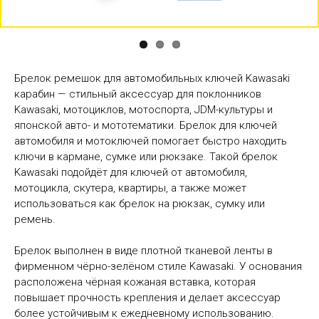
Брелок ремешок для автомобильных ключей Kawasaki
карабин — стильный аксессуар для поклонников
Kawasaki, мотоциклов, мотоспорта, JDM-культуры и
японской авто- и мототематики. Брелок для ключей
автомобиля и мотоключей помогает быстро находить
ключи в кармане, сумке или рюкзаке. Такой брелок
Kawasaki подойдёт для ключей от автомобиля,
мотоцикла, скутера, квартиры, а также может
использоваться как брелок на рюкзак, сумку или
ремень.
Брелок выполнен в виде плотной тканевой ленты в
фирменном чёрно-зелёном стиле Kawasaki. У основания
расположена чёрная кожаная вставка, которая
повышает прочность крепления и делает аксессуар
более устойчивым к ежедневному использованию.