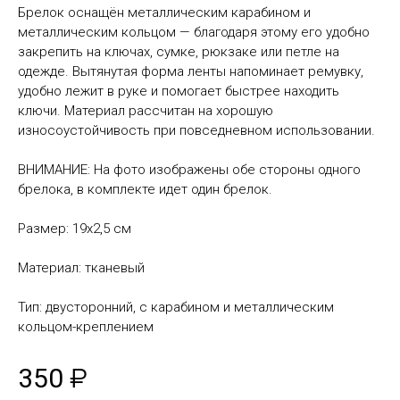
Брелок оснащён металлическим карабином и
металлическим кольцом — благодаря этому его удобно
закрепить на ключах, сумке, рюкзаке или петле на
одежде. Вытянутая форма ленты напоминает ремувку,
удобно лежит в руке и помогает быстрее находить
ключи. Материал рассчитан на хорошую
износоустойчивость при повседневном использовании.
ВНИМАНИЕ: На фото изображены обе стороны одного
брелока, в комплекте идет один брелок.
Размер: 19х2,5 см
Материал: тканевый
Тип: двусторонний, с карабином и металлическим
кольцом-креплением
350
₽