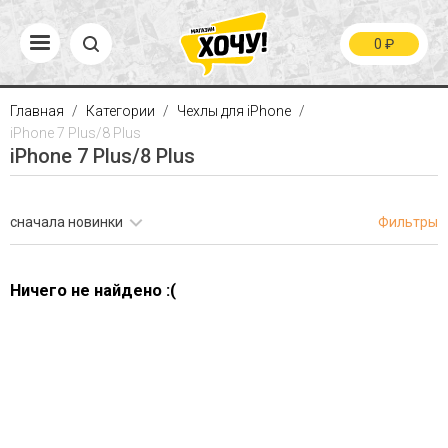
0
₽
Главная
Категории
Чехлы для iPhone
iPhone 7 Plus/8 Plus
iPhone 7 Plus/8 Plus
сначала новинки
Фильтры
Ничего не найдено :(